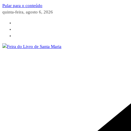
Pular para o conteúdo
quinta-feira, agosto 6, 2026