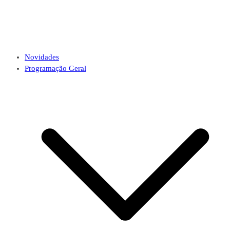
Novidades
Programação Geral