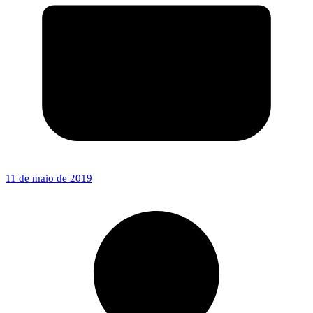
11 de maio de 2019