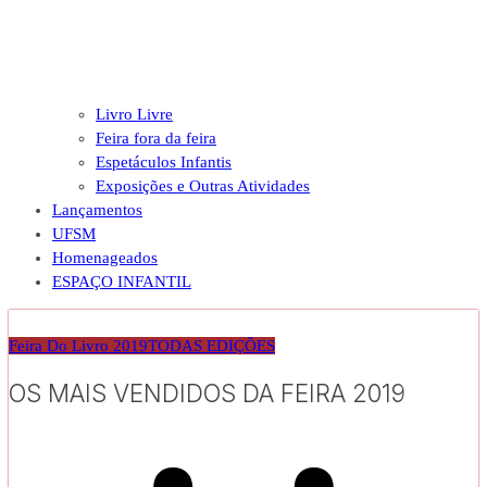
Livro Livre
Feira fora da feira
Espetáculos Infantis
Exposições e Outras Atividades
Lançamentos
UFSM
Homenageados
ESPAÇO INFANTIL
Feira Do Livro 2019
TODAS EDIÇÕES
OS MAIS VENDIDOS DA FEIRA 2019