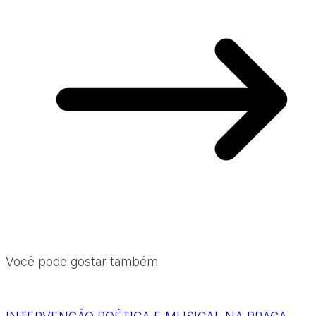
Você pode gostar também