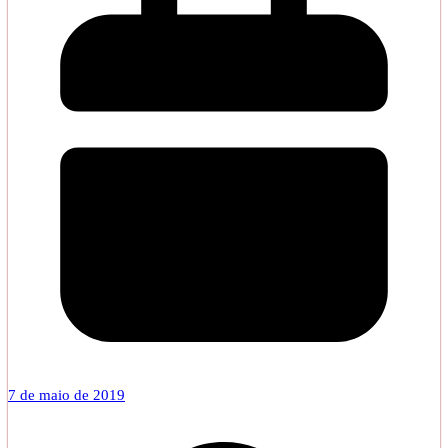
7 de maio de 2019