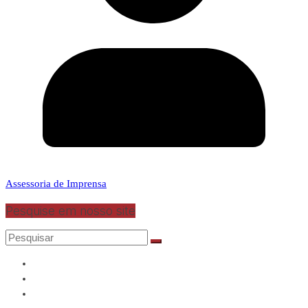
Assessoria de Imprensa
Pesquise em nosso site