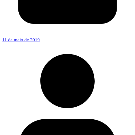
11 de maio de 2019