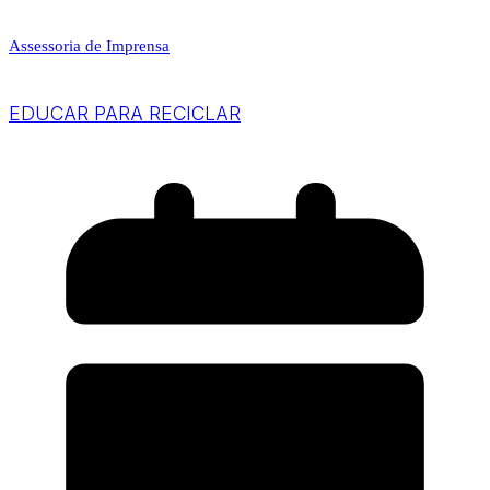
Assessoria de Imprensa
EDUCAR PARA RECICLAR