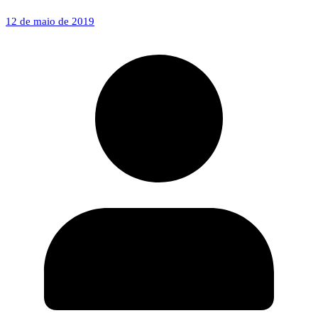
12 de maio de 2019