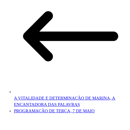
A VITALIDADE E DETERMINAÇÃO DE MARINA, A
ENCANTADORA DAS PALAVRAS
PROGRAMAÇÃO DE TERÇA, 7 DE MAIO