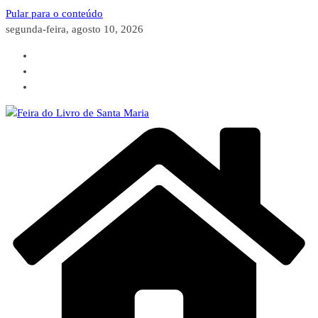
Pular para o conteúdo
segunda-feira, agosto 10, 2026