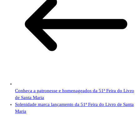
Conheça a patronesse e homenageados da 51ª Feira do Livro
de Santa Maria
Solenidade marca lançamento da 51ª Feira do Livro de Santa
Maria