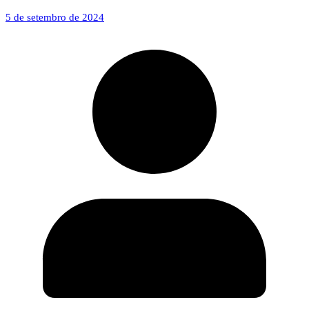
5 de setembro de 2024