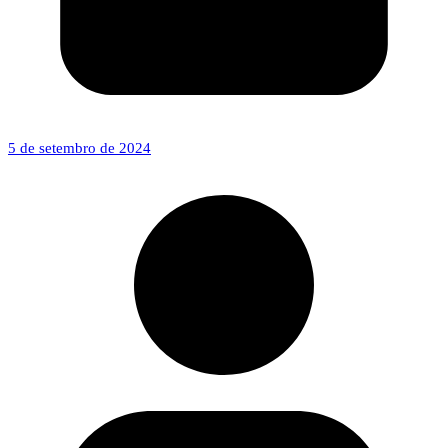
5 de setembro de 2024