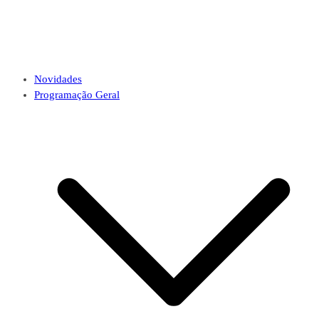
Novidades
Programação Geral