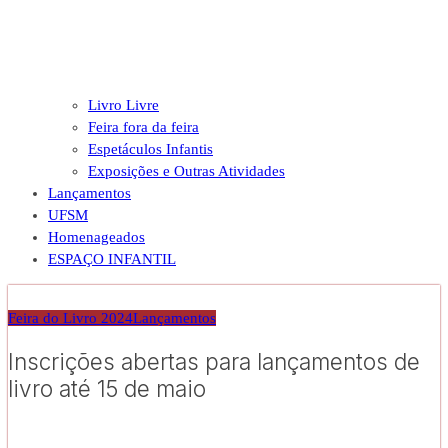
Livro Livre
Feira fora da feira
Espetáculos Infantis
Exposições e Outras Atividades
Lançamentos
UFSM
Homenageados
ESPAÇO INFANTIL
Feira do Livro 2024
Lançamentos
Inscrições abertas para lançamentos de
livro até 15 de maio