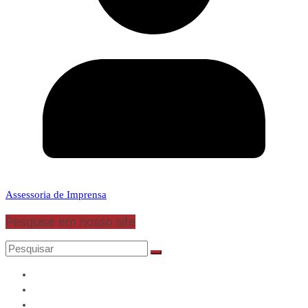
Assessoria de Imprensa
Pesquise em nosso site