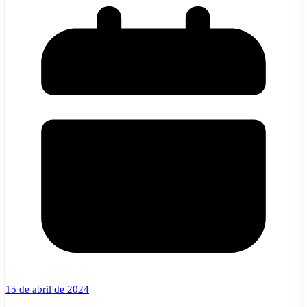
15 de abril de 2024