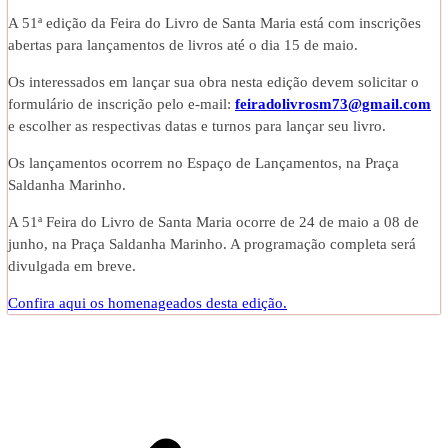
A 51ª edição da Feira do Livro de Santa Maria está com inscrições
abertas para lançamentos de livros até o dia 15 de maio.
Os interessados em lançar sua obra nesta edição devem solicitar o
formulário de inscrição pelo e-mail:
feiradolivrosm73@gmail.com
e escolher as respectivas datas e turnos para lançar seu livro.
Os lançamentos ocorrem no Espaço de Lançamentos, na Praça
Saldanha Marinho.
A 51ª Feira do Livro de Santa Maria ocorre de 24 de maio a 08 de
junho, na Praça Saldanha Marinho. A programação completa será
divulgada em breve.
Confira aqui os homenageados desta edição.