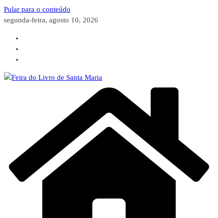
Pular para o conteúdo
segunda-feira, agosto 10, 2026