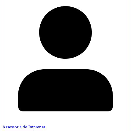
Assessoria de Imprensa