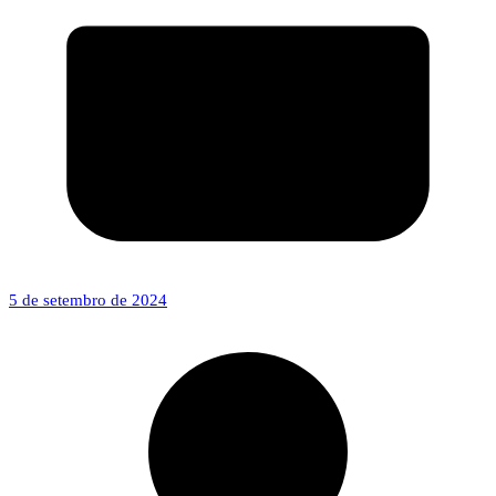
5 de setembro de 2024