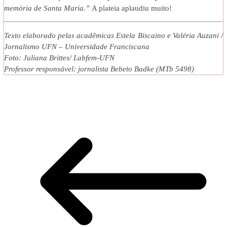
memória de Santa Maria.”
A plateia aplaudiu muito!
Texto elaborado pelas acadêmicas Estela Biscaino e Valéria Auzani /
Jornalismo UFN – Universidade Franciscana
Foto: Juliana Brittes/ Labfem-UFN
Professor responsável: jornalista Bebeto Badke (MTb 5498)