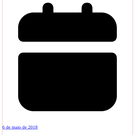
6 de maio de 2018