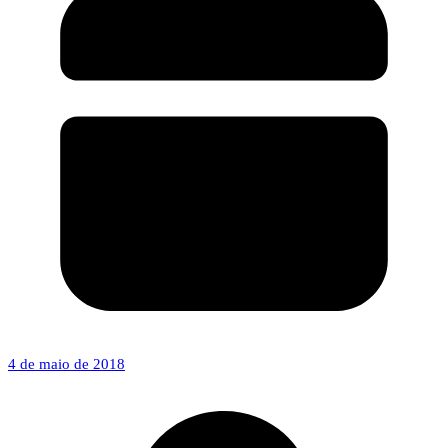
4 de maio de 2018