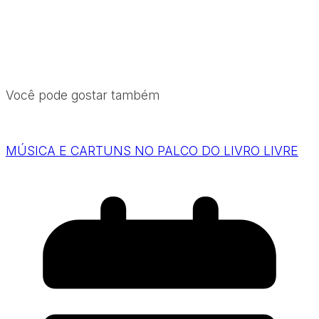
Você pode gostar também
MÚSICA E CARTUNS NO PALCO DO LIVRO LIVRE