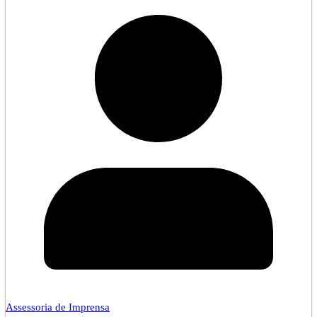
Assessoria de Imprensa