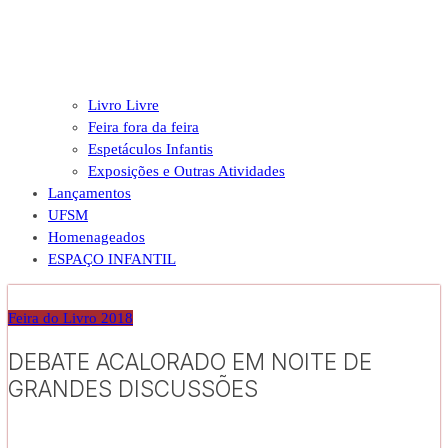
Livro Livre
Feira fora da feira
Espetáculos Infantis
Exposições e Outras Atividades
Lançamentos
UFSM
Homenageados
ESPAÇO INFANTIL
Feira do Livro 2018
DEBATE ACALORADO EM NOITE DE
GRANDES DISCUSSÕES