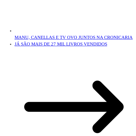
MANU, CANELLAS E TV OVO JUNTOS NA CRONICARIA
JÁ SÃO MAIS DE 27 MIL LIVROS VENDIDOS