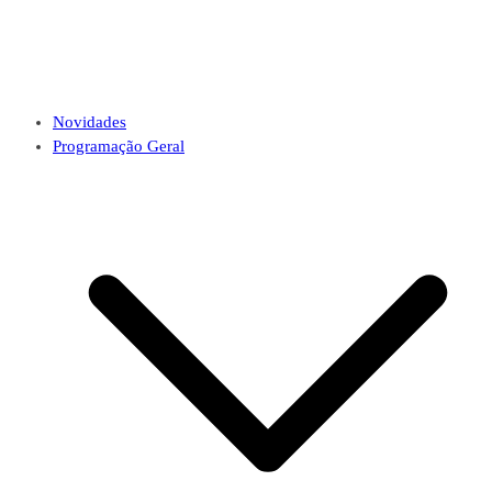
Novidades
Programação Geral