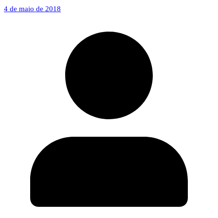
4 de maio de 2018