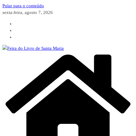
Pular para o conteúdo
sexta-feira, agosto 7, 2026