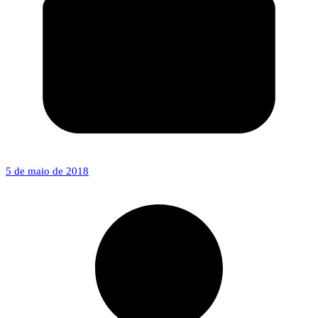
5 de maio de 2018