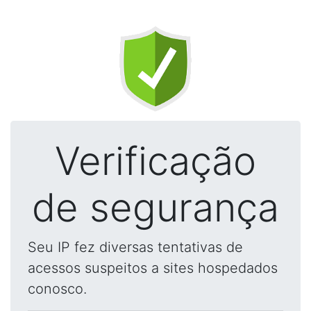
Verificação
de segurança
Seu IP fez diversas tentativas de
acessos suspeitos a sites hospedados
conosco.