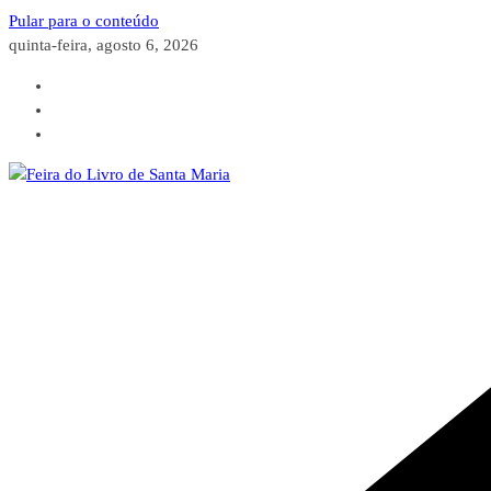
Pular para o conteúdo
quinta-feira, agosto 6, 2026